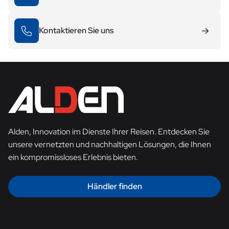
Kontaktieren Sie uns
Alden, Innovation im Dienste Ihrer Reisen. Entdecken Sie
unsere vernetzten und nachhaltigen Lösungen, die Ihnen
ein kompromissloses Erlebnis bieten.
Händler finden