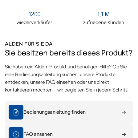
1200
1,1 M
wiederverkäufer
zufriedene Kunden
ALDEN FÜR SIE DA
Sie besitzen bereits dieses Produkt?
Sie haben ein Alden-Produkt und benötigen Hilfe? Ob Sie
eine Bedienungsanleitung suchen, unsere Produkte
entdecken, unsere FAQ einsehen oder uns direkt
kontaktieren möchten – wir begleiten Sie in jedem Schritt.
Bedienungsanleitung finden
FAQ ansehen