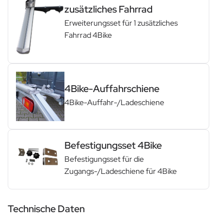
zusätzliches Fahrrad
Erweiterungsset für 1 zusätzliches
Fahrrad 4Bike
4Bike-Auffahrschiene
4Bike-Auffahr-/Ladeschiene
Befestigungsset 4Bike
Befestigungsset für die
Zugangs-/Ladeschiene für 4Bike
Technische Daten