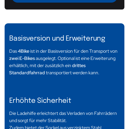
Basisversion und Erweiterung
Das
4Bike
ist in der Basisversion für den Transport von
zwei E-Bikes
ausgelegt. Optional ist eine Erweiterung
erhältlich, mit der zusätzlich ein
drittes
Standardfahrrad
transportiert werden kann.
Erhöhte Sicherheit
Die Ladehilfe erleichtert das Verladen von Fahrrädern
und sorgt für mehr Stabilität.
Zudem bietet der Sockel aus verzinktem Stahl