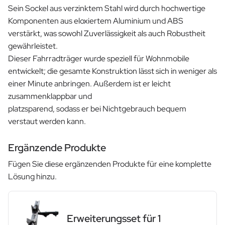
Sein Sockel aus verzinktem Stahl wird durch hochwertige
Komponenten aus eloxiertem Aluminium und ABS
verstärkt, was sowohl Zuverlässigkeit als auch Robustheit
gewährleistet.
Dieser Fahrradträger wurde speziell für Wohnmobile
entwickelt; die gesamte Konstruktion lässt sich in weniger als
einer Minute anbringen. Außerdem ist er leicht
zusammenklappbar und
platzsparend, sodass er bei Nichtgebrauch bequem
verstaut werden kann.
Ergänzende Produkte
Fügen Sie diese ergänzenden Produkte für eine komplette
Lösung hinzu.
Erweiterungsset für 1