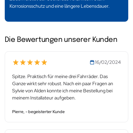
Korrosionsschutz und eine längere Lebensdauer.
Die Bewertungen unserer Kunden
16/02/2024
Spitze. Praktisch für meine drei Fahrräder. Das
Ganze wirkt sehr robust. Nach ein paar Fragen an
Sylvie von Alden konnte ich meine Bestellung bei
meinem Installateur aufgeben.
Pierre, - begeisterter Kunde