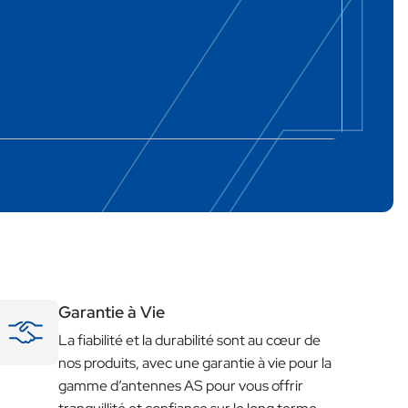
Garantie à Vie
La fiabilité et la durabilité sont au cœur de
nos produits, avec une garantie à vie pour la
gamme d’antennes AS pour vous offrir