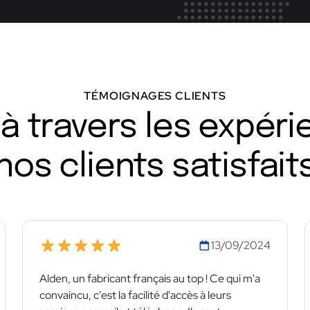
TÉMOIGNAGES CLIENTS
à travers les expér
nos clients satisfait
13/09/2024
Alden, un fabricant français au top ! Ce qui m'a
convaincu, c'est la facilité d'accès à leurs