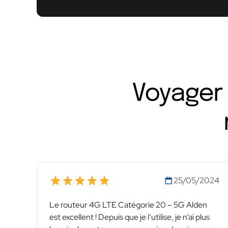
Voyager 
25/05/2024
Le routeur 4G LTE Catégorie 20 – 5G Alden
est excellent ! Depuis que je l’utilise, je n’ai plus