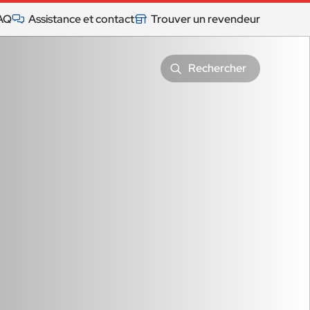
AQ
Assistance et contact
Trouver un revendeur
Rechercher