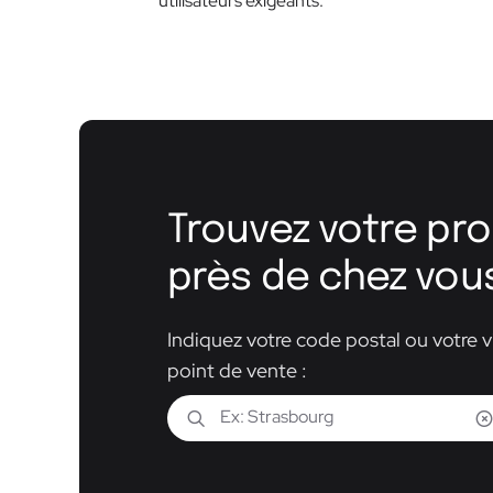
utilisateurs exigeants.
Trouvez votre pro
près de chez vou
Indiquez votre code postal ou votre vi
point de vente :