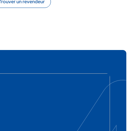
Trouver un revendeur