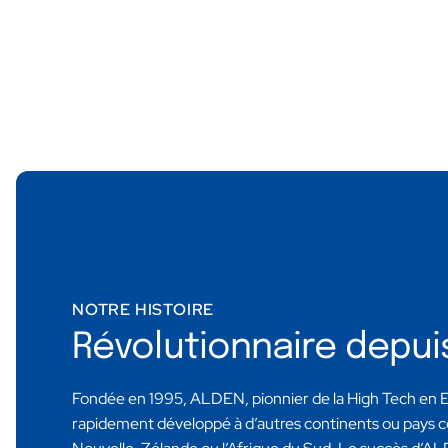
NOTRE HISTOIRE
Révolutionnaire depui
Fondée en 1995, ALDEN, pionnier de la High Tech en E
rapidement développé à d’autres continents ou pays co