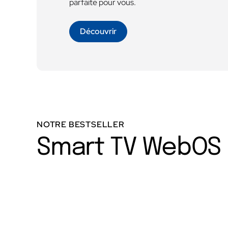
parfaite pour vous.
Découvrir
NOTRE BESTSELLER
Smart TV WebOS