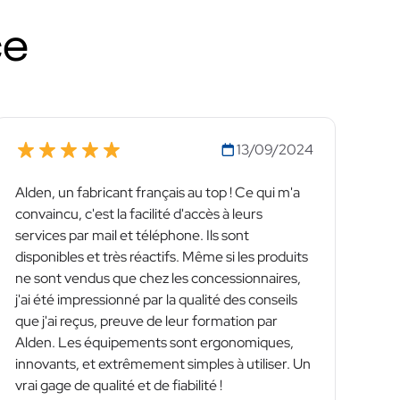
ce
13/09/2024
Alden, un fabricant français au top ! Ce qui m'a
convaincu, c'est la facilité d'accès à leurs
services par mail et téléphone. Ils sont
disponibles et très réactifs. Même si les produits
ne sont vendus que chez les concessionnaires,
j'ai été impressionné par la qualité des conseils
que j'ai reçus, preuve de leur formation par
Alden. Les équipements sont ergonomiques,
innovants, et extrêmement simples à utiliser. Un
vrai gage de qualité et de fiabilité !