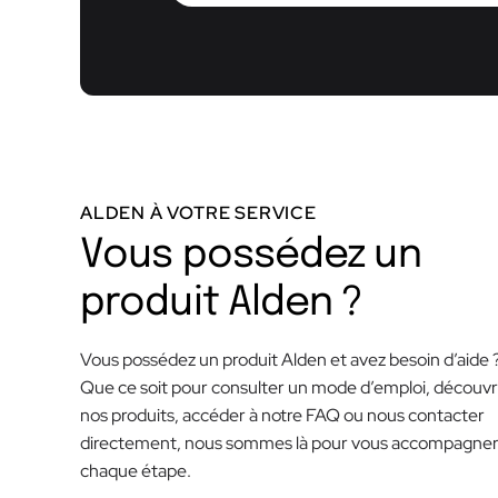
ALDEN À VOTRE SERVICE
Vous possédez un
produit Alden ?
Vous possédez un produit Alden et avez besoin d’aide 
Que ce soit pour consulter un mode d’emploi, découvr
nos produits, accéder à notre FAQ ou nous contacter
directement, nous sommes là pour vous accompagner
chaque étape.