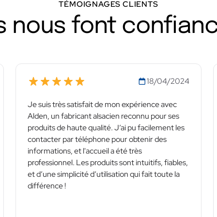
TÉMOIGNAGES CLIENTS
ls nous font confian
18/04/2024
Je suis très satisfait de mon expérience avec
Alden, un fabricant alsacien reconnu pour ses
produits de haute qualité. J’ai pu facilement les
contacter par téléphone pour obtenir des
informations, et l'accueil a été très
professionnel. Les produits sont intuitifs, fiables,
et d’une simplicité d’utilisation qui fait toute la
différence !