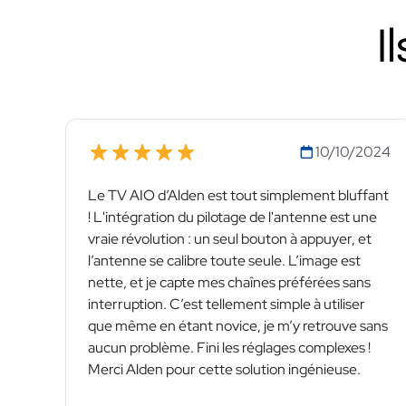
I
10/10/2024
Le TV AIO d’Alden est tout simplement bluffant
! L'intégration du pilotage de l'antenne est une
vraie révolution : un seul bouton à appuyer, et
l’antenne se calibre toute seule. L’image est
nette, et je capte mes chaînes préférées sans
interruption. C’est tellement simple à utiliser
que même en étant novice, je m’y retrouve sans
aucun problème. Fini les réglages complexes !
Merci Alden pour cette solution ingénieuse.