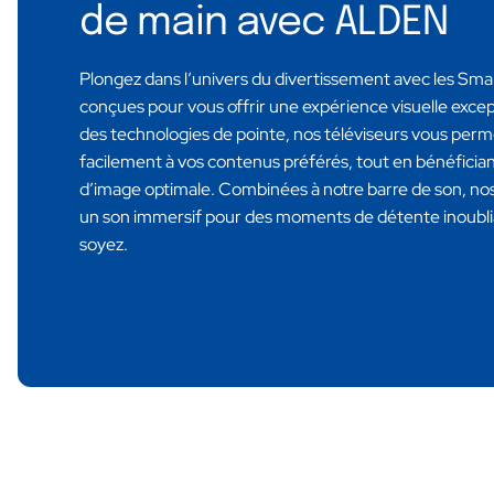
de main avec ALDEN
Plongez dans l’univers du divertissement avec les S
conçues pour vous offrir une expérience visuelle excep
des technologies de pointe, nos téléviseurs vous per
facilement à vos contenus préférés, tout en bénéfician
d’image optimale. Combinées à notre barre de son, nos
un son immersif pour des moments de détente inoubli
soyez.