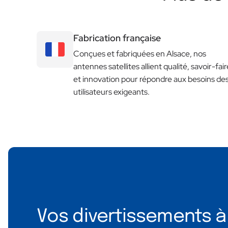
Fabrication française
Conçues et fabriquées en Alsace, nos
antennes satellites allient qualité, savoir-fair
et innovation pour répondre aux besoins de
utilisateurs exigeants.
Vos divertissements à