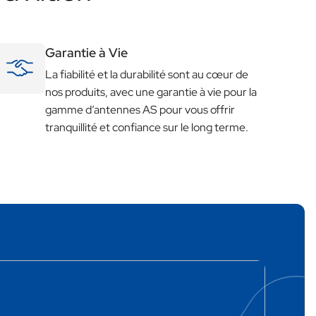
Garantie à Vie
La fiabilité et la durabilité sont au cœur de
nos produits, avec une garantie à vie pour la
gamme d’antennes AS pour vous offrir
tranquillité et confiance sur le long terme.