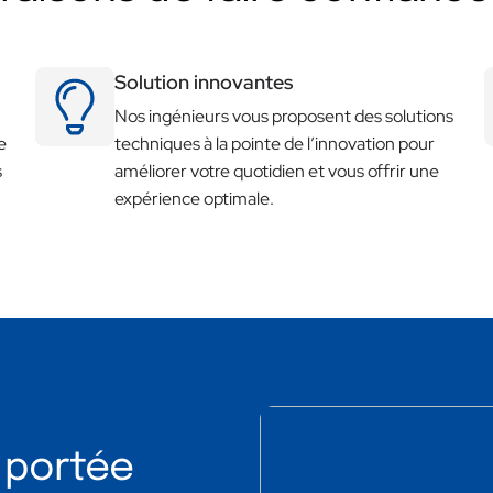
Solution innovantes
Nos ingénieurs vous proposent des solutions
e
techniques à la pointe de l’innovation pour
s
améliorer votre quotidien et vous offrir une
expérience optimale.
 portée