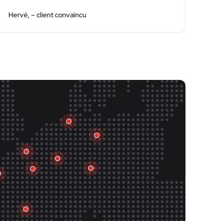
Hervé, – client convaincu