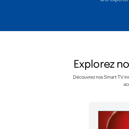
Explorez no
Découvrez nos Smart TV inn
ac