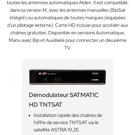
toutes les antennes automatiques Alden. Il est compatible,
dans sa version M, avec les antennes manuelles (BipSat
intégré) ou automatiques de toutes marques (équipées
d'un pilotage externe). Carte HD incluse pour accéder aux
chaînes gratuites. Disponible en versions Automatique,
Manu avec Bip et Auxiliaire pour connecter un deuxième
TV.
Démodulateur SATMATIC
HD TNTSAT
Installation rapide des chaînes de
l’offre de service TNTSAT via le
satellite ASTRA 19,2E.