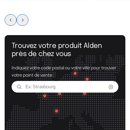
Trouvez votre produit Alden
près de chez vous
Indiquez votre code postal ou votre ville pour trouver
votre point de vente :