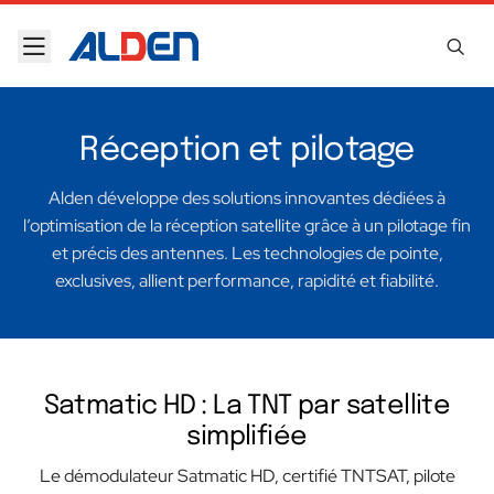
Skip to content
Réception et pilotage
Alden développe des solutions innovantes dédiées à
l’optimisation de la réception satellite grâce à un pilotage fin
et précis des antennes. Les technologies de pointe,
exclusives, allient performance, rapidité et fiabilité.
Satmatic HD : La TNT par satellite
simplifiée
Le démodulateur Satmatic HD, certifié TNTSAT, pilote