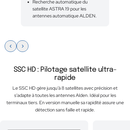
Recherche automatique du
satellite ASTRA 19 pour les
antennes automatique ALDEN.
SSC HD : Pilotage satellite ultra-
rapide
Le SSC HD gère jusqu’à 8 satellites avec précision et
s’adapte à toutes les antennes Alden. Idéal pour les
terminaux tiers. En version manuelle sa rapidité assure une
détection sans faille et rapide.