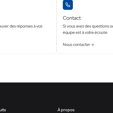
Contact
ouver des réponses à vos
Si vous avez des questions ou
équipe est à votre écoute.
Nous contacter
its
À propos