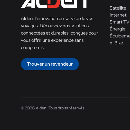
Satellite
Internet
Alden, l’innovation au service de vos
Smart TV
voyages. Découvrez nos solutions
Énergie
connectées et durables, conçues pour
Équipeme
vous offrir une expérience sans
e-Bike
compromis.
Trouver un revendeur
© 2026 Alden. Tous droits réservés.