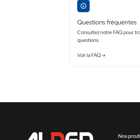
Questions fréquentes
Consultez notre FAQ pour tr
questions.
Voir la FAQ
Nos produ