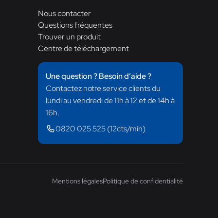
Nous contacter
Questions fréquentes
Trouver un produit
Centre de téléchargement
Une question ? Besoin d’aide ?
Contactez notre service clients du
lundi au vendredi de 11h à 12 et de 14h à
16h.
0820 025 525 (12cts/min)
Mentions légales
Politique de confidentialité