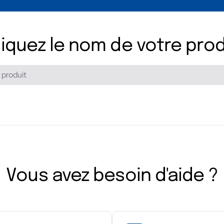
diquez le nom de votre prod
Vous avez besoin d'aide ?