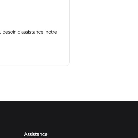
 besoin d'assistance, notre
Assistance