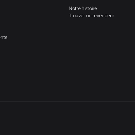
Notre histoire
Trouver un revendeur
nts