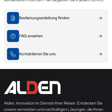
Bedienungsanleitung finden
FAQ ansehen
Kontaktieren Sie uns
Alden, Innovation im Dienste Ihrer Reisen. Entdecken Sie
unsere vernetzten und nachhaltigen Lösungen, die Ihnen