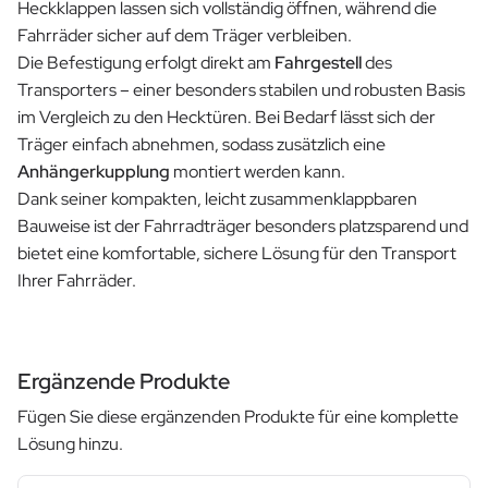
Heckklappen lassen sich vollständig öffnen, während die
Fahrräder sicher auf dem Träger verbleiben.
Die Befestigung erfolgt direkt am
Fahrgestell
des
Transporters – einer besonders stabilen und robusten Basis
im Vergleich zu den Hecktüren. Bei Bedarf lässt sich der
Träger einfach abnehmen, sodass zusätzlich eine
Anhängerkupplung
montiert werden kann.
Dank seiner kompakten, leicht zusammenklappbaren
Bauweise ist der Fahrradträger besonders platzsparend und
bietet eine komfortable, sichere Lösung für den Transport
Ihrer Fahrräder.
Ergänzende Produkte
Fügen Sie diese ergänzenden Produkte für eine komplette
Lösung hinzu.