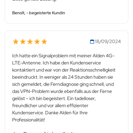
Benoît, - begeisterte Kundin
18/09/2024
Ich hatte ein Signalproblem mit meiner Alden 4G-
LTE-Antenne. Ich habe den Kundenservice
kontaktiert und war von der Reaktionsschnelligkeit
beeindruckt. In weniger als 24 Stunden haben sie
sich gemeldet, die Ferndiagnose ging schnell, und
das VPN-Problem wurde ebenfalls aus der Ferne
gelöst – ich bin begeistert. Ein tadelloser,
freundlicher und vor allem effizienter
Kundenservice. Danke Alden für Ihre
Professionalität!