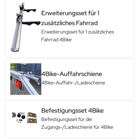
Erweiterungsset für 1
zusätzliches Fahrrad
Erweiterungsset für 1 zusätzliches
Fahrrad 4Bike
4Bike-Auffahrschiene
4Bike-Auffahr-/Ladeschiene
Befestigungsset 4Bike
Befestigungsset für die
Zugangs-/Ladeschiene für 4Bike