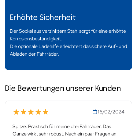
Erhöhte Sicherheit
Der Sockel aus verzinktem Stahl sorgt für eine erhöhte
Korrosionsbeständigkeit.
Die optionale Ladehilfe erleichtert das sichere Auf- und
Abladen der Fahrräder.
Die Bewertungen unserer Kunden
16/02/2024
Spitze. Praktisch für meine drei Fahrräder. Das
Ganze wirkt sehr robust. Nach ein paar Fragen an