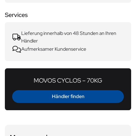
Services
Lieferung innerhalb von 48 Stunden an Ihren
Händler
Aufmerksamer Kundenservice
MOVOS CYCLOS – 70KG
Händler finden