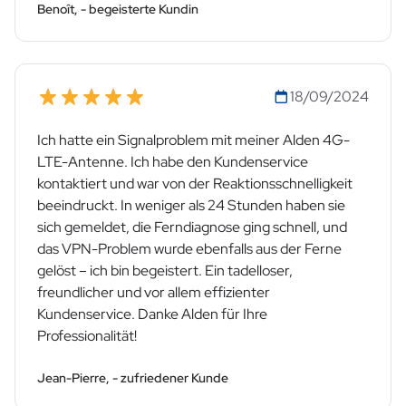
Benoît, - begeisterte Kundin
18/09/2024
Ich hatte ein Signalproblem mit meiner Alden 4G-
LTE-Antenne. Ich habe den Kundenservice
kontaktiert und war von der Reaktionsschnelligkeit
beeindruckt. In weniger als 24 Stunden haben sie
sich gemeldet, die Ferndiagnose ging schnell, und
das VPN-Problem wurde ebenfalls aus der Ferne
gelöst – ich bin begeistert. Ein tadelloser,
freundlicher und vor allem effizienter
Kundenservice. Danke Alden für Ihre
Professionalität!
Jean-Pierre, - zufriedener Kunde