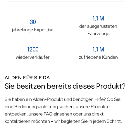
1,1 M
30
der ausgerüsteten
jahrelange Expertise
Fahrzeuge
1200
1,1 M
wiederverkäufer
zufriedene Kunden
ALDEN FÜR SIE DA
Sie besitzen bereits dieses Produkt?
Sie haben ein Alden-Produkt und benötigen Hilfe? Ob Sie
eine Bedienungsanleitung suchen, unsere Produkte
entdecken, unsere FAQ einsehen oder uns direkt
kontaktieren möchten – wir begleiten Sie in jedem Schritt.