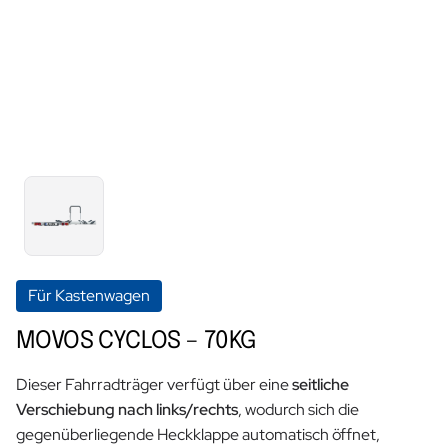
Für Kastenwagen
MOVOS CYCLOS – 70KG
Dieser Fahrradträger verfügt über eine
seitliche
Verschiebung nach links/rechts
, wodurch sich die
gegenüberliegende Heckklappe automatisch öffnet,