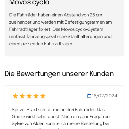
Movos cyclo
Die Fahrräder haben einen Abstand von 25 cm
zueinander und werden mit Befestigungsarmen am
Fahrradträger fixiert. Das Movos cyclo-System
umfasst fahrzeugspezifische Stahlhalterungen und
einen passenden Fahrradträger.
Die Bewertungen unserer Kunden
16/02/2024
Spitze. Praktisch für meine drei Fahrräder. Das
Ganze wirkt sehr robust. Nach ein paar Fragen an
Sylvie von Alden konnte ich meine Bestellung bei