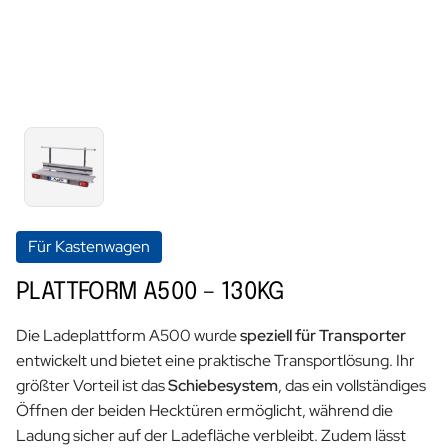
Für Kastenwagen
PLATTFORM A500 – 130KG
Die Ladeplattform A500 wurde
speziell für Transporter
entwickelt und bietet eine praktische Transportlösung. Ihr
größter Vorteil ist das
Schiebesystem
, das ein vollständiges
Öffnen der beiden Hecktüren ermöglicht, während die
Ladung sicher auf der Ladefläche verbleibt. Zudem lässt