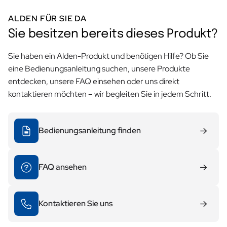
ALDEN FÜR SIE DA
Sie besitzen bereits dieses Produkt?
Sie haben ein Alden-Produkt und benötigen Hilfe? Ob Sie
eine Bedienungsanleitung suchen, unsere Produkte
entdecken, unsere FAQ einsehen oder uns direkt
kontaktieren möchten – wir begleiten Sie in jedem Schritt.
Bedienungsanleitung finden
FAQ ansehen
Kontaktieren Sie uns