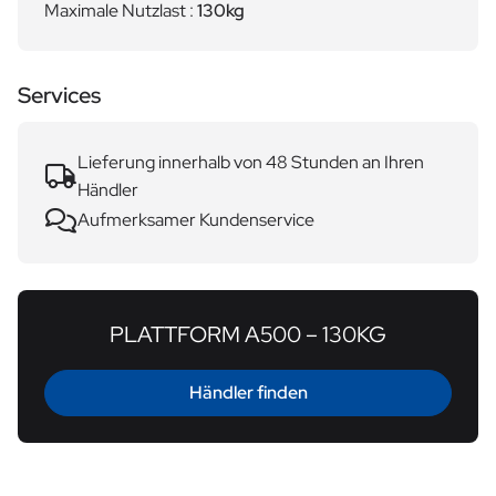
Maximale Nutzlast :
130kg
Services
Lieferung innerhalb von 48 Stunden an Ihren
Händler
Aufmerksamer Kundenservice
PLATTFORM A500 – 130KG
Händler finden