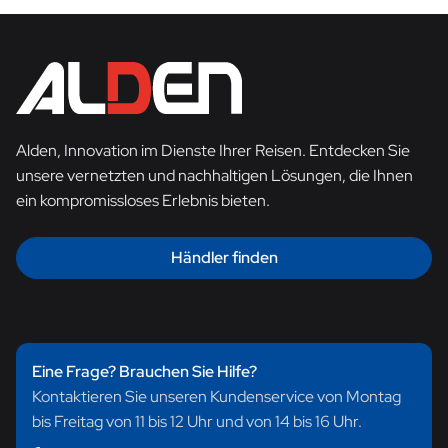
Alden, Innovation im Dienste Ihrer Reisen. Entdecken Sie
unsere vernetzten und nachhaltigen Lösungen, die Ihnen
ein kompromissloses Erlebnis bieten.
Händler finden
Eine Frage? Brauchen Sie Hilfe?
Kontaktieren Sie unseren Kundenservice von Montag
bis Freitag von 11 bis 12 Uhr und von 14 bis 16 Uhr.