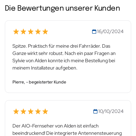
Die Bewertungen unserer Kunden
16/02/2024
Spitze. Praktisch für meine drei Fahrräder. Das
Ganze wirkt sehr robust. Nach ein paar Fragen an
Sylvie von Alden konnte ich meine Bestellung bei
meinem Installateur aufgeben.
Pierre, - begeisterter Kunde
10/10/2024
Der AIO-Fernseher von Alden ist einfach
beeindruckend! Die integrierte Antennensteuerung