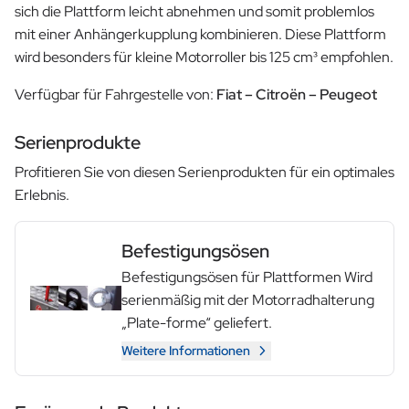
sich die Plattform leicht abnehmen und somit problemlos
mit einer Anhängerkupplung kombinieren. Diese Plattform
wird besonders für kleine Motorroller bis 125 cm³ empfohlen.
Verfügbar für Fahrgestelle von:
Fiat – Citroën – Peugeot
Serienprodukte
Profitieren Sie von diesen Serienprodukten für ein optimales
Erlebnis.
Befestigungsösen
Befestigungsösen für Plattformen Wird
serienmäßig mit der Motorradhalterung
„Plate-forme“ geliefert.
Weitere Informationen