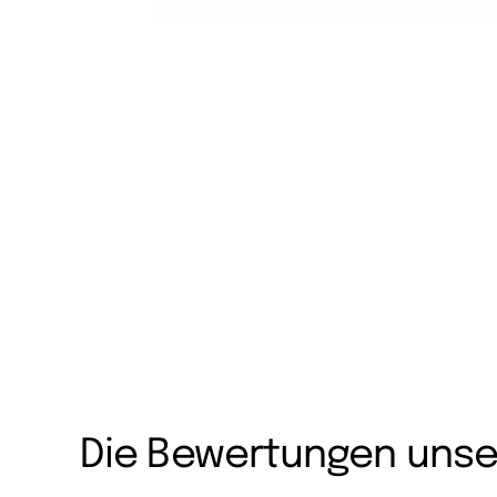
Die Bewertungen unse