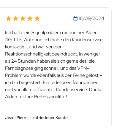
18/09/2024
Ich hatte ein Signalproblem mit meiner Alden
4G-LTE-Antenne. Ich habe den Kundenservice
kontaktiert und war von der
Reaktionsschnelligkeit beeindruckt. In weniger
als 24 Stunden haben sie sich gemeldet, die
Ferndiagnose ging schnell, und das VPN-
Problem wurde ebenfalls aus der Ferne gelöst –
ich bin begeistert. Ein tadelloser, freundlicher
und vor allem effizienter Kundenservice. Danke
Alden für Ihre Professionalität!
Jean-Pierre, - zufriedener Kunde