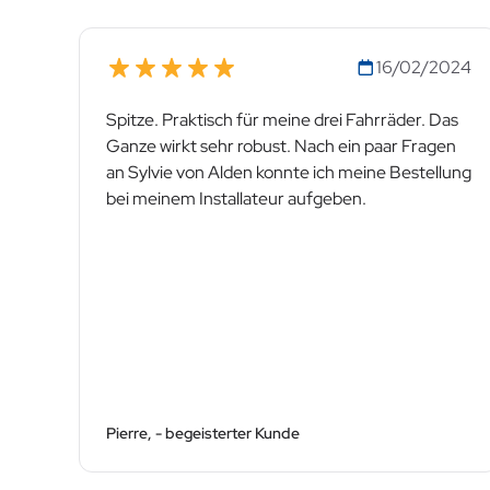
16/02/2024
Spitze. Praktisch für meine drei Fahrräder. Das
Ganze wirkt sehr robust. Nach ein paar Fragen
an Sylvie von Alden konnte ich meine Bestellung
bei meinem Installateur aufgeben.
Pierre, - begeisterter Kunde