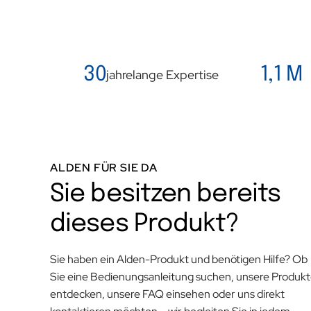
30
1,1 M
jahrelange Expertise
ALDEN FÜR SIE DA
Sie besitzen bereits
dieses Produkt?
Sie haben ein Alden-Produkt und benötigen Hilfe? Ob
Sie eine Bedienungsanleitung suchen, unsere Produk
entdecken, unsere FAQ einsehen oder uns direkt