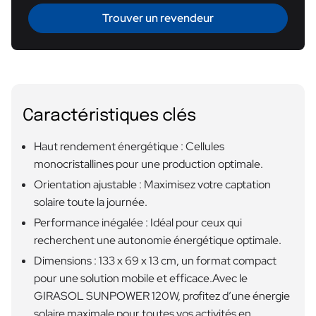
Trouver un revendeur
Caractéristiques clés
Haut rendement énergétique : Cellules
monocristallines pour une production optimale.
Orientation ajustable : Maximisez votre captation
solaire toute la journée.
Performance inégalée : Idéal pour ceux qui
recherchent une autonomie énergétique optimale.
Dimensions : 133 x 69 x 13 cm, un format compact
pour une solution mobile et efficace.Avec le
GIRASOL SUNPOWER 120W, profitez d’une énergie
solaire maximale pour toutes vos activités en