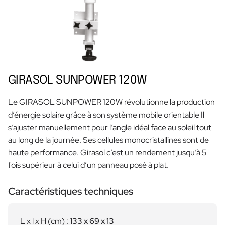
GIRASOL SUNPOWER 120W
Le GIRASOL SUNPOWER 120W révolutionne la production
d’énergie solaire grâce à son système mobile orientable Il
s’ajuster manuellement pour l’angle idéal face au soleil tout
au long de la journée. Ses cellules monocristallines sont de
haute performance. Girasol c’est un rendement jusqu’à 5
fois supérieur à celui d’un panneau posé à plat.
Caractéristiques techniques
L x l x H (cm) :
133 x 69 x 13