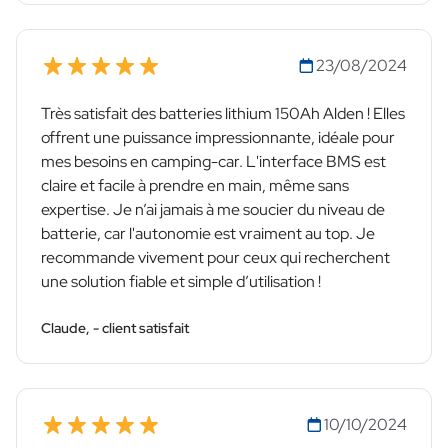
23/08/2024
Très satisfait des batteries lithium 150Ah Alden ! Elles
offrent une puissance impressionnante, idéale pour
mes besoins en camping-car. L'interface BMS est
claire et facile à prendre en main, même sans
expertise. Je n’ai jamais à me soucier du niveau de
batterie, car l'autonomie est vraiment au top. Je
recommande vivement pour ceux qui recherchent
une solution fiable et simple d’utilisation !
Claude, - client satisfait
10/10/2024