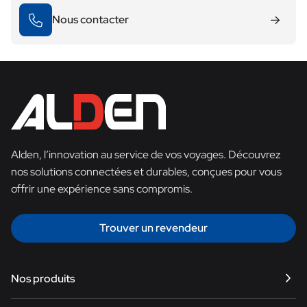
Nous contacter
Alden, l’innovation au service de vos voyages. Découvrez
nos solutions connectées et durables, conçues pour vous
offrir une expérience sans compromis.
Trouver un revendeur
Nos produits