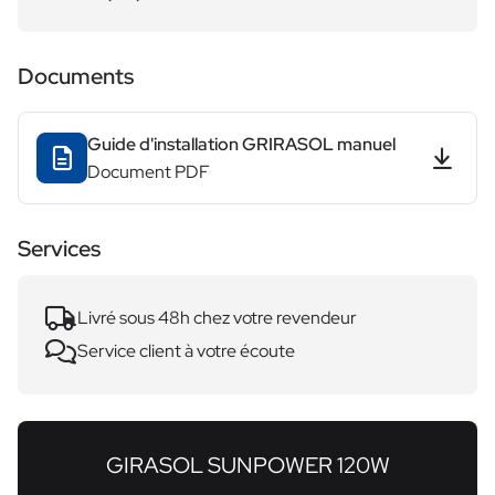
Documents
Guide d'installation GRIRASOL manuel
Document PDF
Services
Livré sous 48h chez votre revendeur
Service client à votre écoute
GIRASOL SUNPOWER 120W