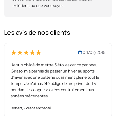
extérieur, où que vous soyez.
Les avis de nos clients
04/02/2015
Je suis obligé de mettre 5 étoiles car ce panneau
Girasol m'a permis de passer un hiver au sports
d'hiver avec une batterie quasiment pleine tout le
temps. Je n'ai pas été obligé de me priver de TV
pendant les longues soirées contrairement aux
années précédentes.
Robert, - client enchanté