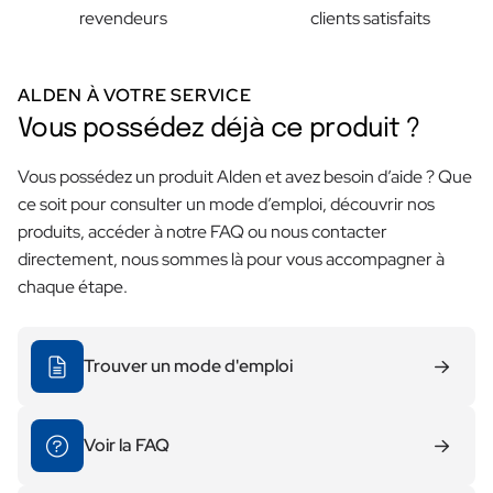
revendeurs
clients satisfaits
ALDEN À VOTRE SERVICE
Vous possédez déjà ce produit ?
Vous possédez un produit Alden et avez besoin d’aide ? Que
ce soit pour consulter un mode d’emploi, découvrir nos
produits, accéder à notre FAQ ou nous contacter
directement, nous sommes là pour vous accompagner à
chaque étape.
Trouver un mode d'emploi
Voir la FAQ