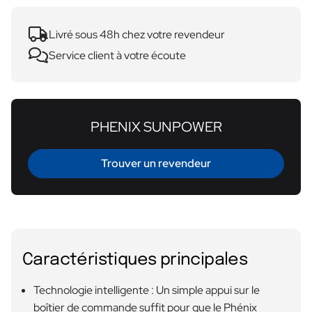
Livré sous 48h chez votre revendeur
Service client à votre écoute
PHENIX SUNPOWER
Trouver un revendeur
Caractéristiques principales
Technologie intelligente : Un simple appui sur le
boîtier de commande suffit pour que le Phénix