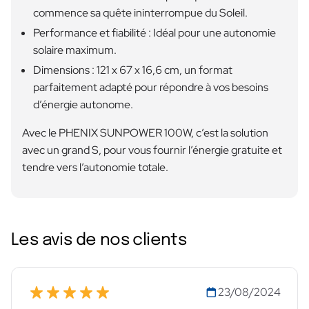
commence sa quête ininterrompue du Soleil.
Performance et fiabilité : Idéal pour une autonomie
solaire maximum.
Dimensions : 121 x 67 x 16,6 cm, un format
parfaitement adapté pour répondre à vos besoins
d’énergie autonome.
Avec le PHENIX SUNPOWER 100W, c’est la solution
avec un grand S, pour vous fournir l’énergie gratuite et
tendre vers l’autonomie totale.
Les avis de nos clients
23/08/2024