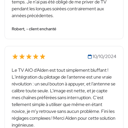
temps. Je n'ai pas été obligé de me priver de TV
pendant les longues soirées contrairement aux
années précédentes.
Robert, - client enchanté
10/10/2024
Le TV AIO d’Alden est tout simplement bluffant !
L'intégration du pilotage de l'antenne est une vraie
révolution : un seul bouton à appuyer, et l’antenne se
calibre toute seule. L’image est nette, et je capte
mes chaînes préférées sans interruption. C’est
tellement simple à utiliser que même en étant
novice, je m’y retrouve sans aucun problème. Fini les
réglages complexes ! Merci Alden pour cette solution
ingénieuse.