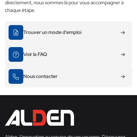
directement, nous sommes là pour vous accompagner à
chaque étape.
Trouver un mode d'emploi
Voir la FAQ
Nous contacter
Alden, l’innovation au service de vos voyages. Découvrez