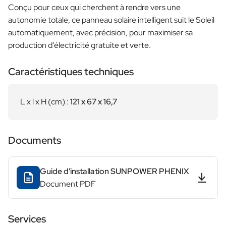
Conçu pour ceux qui cherchent à rendre vers une
autonomie totale, ce panneau solaire intelligent suit le Soleil
automatiquement, avec précision, pour maximiser sa
production d’électricité gratuite et verte.
Caractéristiques techniques
L x l x H (cm) :
121 x 67 x 16,7
Documents
Guide d'installation SUNPOWER PHENIX
Document PDF
Services