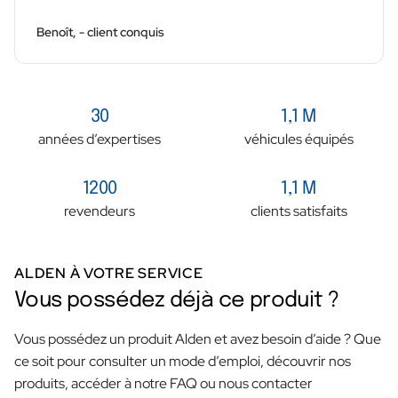
Benoît, - client conquis
30
1,1 M
années d’expertises
véhicules équipés
1200
1,1 M
revendeurs
clients satisfaits
ALDEN À VOTRE SERVICE
Vous possédez déjà ce produit ?
Vous possédez un produit Alden et avez besoin d’aide ? Que
ce soit pour consulter un mode d’emploi, découvrir nos
produits, accéder à notre FAQ ou nous contacter