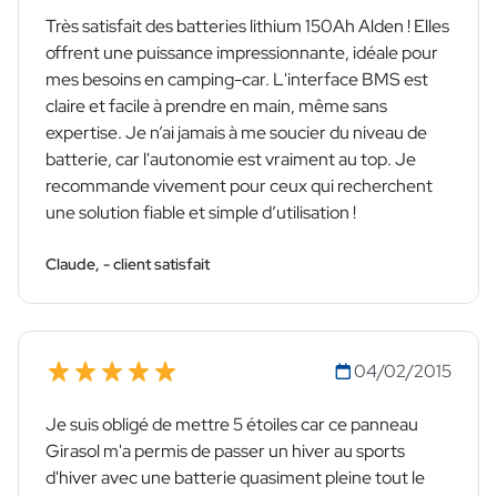
Très satisfait des batteries lithium 150Ah Alden ! Elles
offrent une puissance impressionnante, idéale pour
mes besoins en camping-car. L'interface BMS est
claire et facile à prendre en main, même sans
expertise. Je n’ai jamais à me soucier du niveau de
batterie, car l'autonomie est vraiment au top. Je
recommande vivement pour ceux qui recherchent
une solution fiable et simple d’utilisation !
Claude, - client satisfait
04/02/2015
Je suis obligé de mettre 5 étoiles car ce panneau
Girasol m'a permis de passer un hiver au sports
d'hiver avec une batterie quasiment pleine tout le