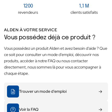
1200
1,1 M
revendeurs
clients satisfaits
ALDEN À VOTRE SERVICE
Vous possédez déjà ce produit ?
Vous possédez un produit Alden et avez besoin d’aide ? Que
ce soit pour consulter un mode d’emploi, découvrir nos
produits, accéder à notre FAQ ou nous contacter
directement, nous sommes là pour vous accompagner à
chaque étape.
Trouver un mode d'emploi
Voir la FAQ