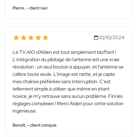
Pierre, - client ravi
10/10/2024
Le TV AIO d’Alden est tout simplement bluffant !
L'intégration du pilotage de l'antenne est une vraie
révolution : un seul bouton à appuyer, et l’antenne se
calibre toute seule. L’image est nette, et je capte
mes chaînes préférées sans interruption. C’est
tellement simple à utiliser que même en étant
novice, je m’y retrouve sans aucun problème. Fini les
réglages complexes ! Merci Alden pour cette solution
ingénieuse.
Benoît, - client conquis