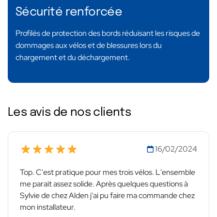
Sécurité renforcée
Profilés de protection des bords réduisant les risques de
dommages aux vélos et de blessures lors du
chargement et du déchargement.
Les avis de nos clients
16/02/2024
Top. C'est pratique pour mes trois vélos. L'ensemble
me parait assez solide. Après quelques questions à
Sylvie de chez Alden j'ai pu faire ma commande chez
mon installateur.