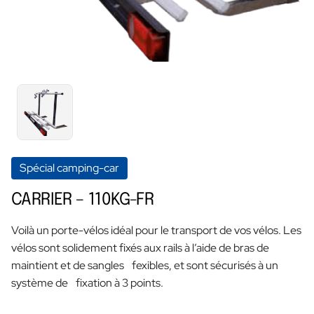
Spécial camping-car
CARRIER – 110KG-FR
Voilà un porte-vélos idéal pour le transport de vos vélos. Les
vélos sont solidement fixés aux rails à l’aide de bras de
maintient et de sangles fexibles, et sont sécurisés à un
système de fixation à 3 points.