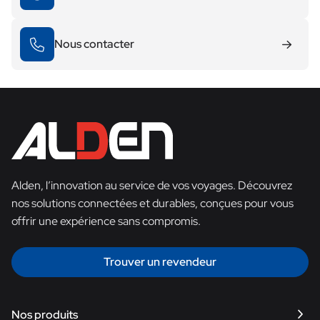
Nous contacter
Alden, l’innovation au service de vos voyages. Découvrez
nos solutions connectées et durables, conçues pour vous
offrir une expérience sans compromis.
Trouver un revendeur
Nos produits