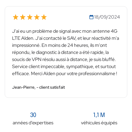
18/09/2024
J'ai eu un problème de signal avec mon antenne 4G
LTE Alden. J'ai contacté le SAV, et leur réactivité m'a
impressionné. En moins de 24 heures, ils m'ont
répondu, le diagnostic à distance a été rapide, la
soucis de VPN résolu aussi à distance, je suis bluffé.
Service client impeccable, sympathique, et surtout
efficace. Merci Alden pour votre professionnalisme !
Jean-Pierre, - client satisfait
30
1,1 M
années d’expertises
véhicules équipés