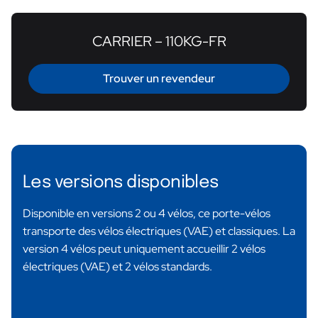
CARRIER – 110KG-FR
Trouver un revendeur
Les versions disponibles
Disponible en versions 2 ou 4 vélos, ce porte-vélos
transporte des vélos électriques (VAE) et classiques. La
version 4 vélos peut uniquement accueillir 2 vélos
électriques (VAE) et 2 vélos standards.