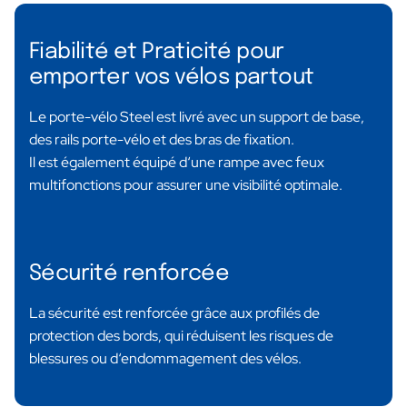
Fiabilité et Praticité pour
emporter vos vélos partout
Le porte-vélo Steel est livré avec un support de base,
des rails porte-vélo et des bras de fixation.
Il est également équipé d‘une rampe avec feux
multifonctions pour assurer une visibilité optimale.
Sécurité renforcée
La sécurité est renforcée grâce aux profilés de
protection des bords, qui réduisent les risques de
blessures ou d‘endommagement des vélos.