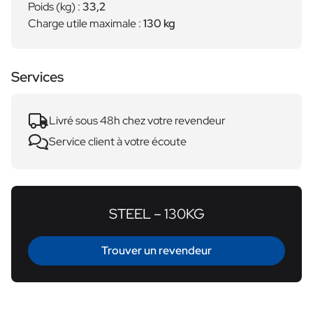
Poids (kg) :
33,2
Charge utile maximale :
130 kg
Services
Livré sous 48h chez votre revendeur
Service client à votre écoute
STEEL – 130KG
Trouver un revendeur