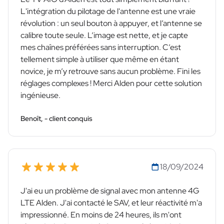
L'intégration du pilotage de l'antenne est une vraie
révolution : un seul bouton à appuyer, et l’antenne se
calibre toute seule. L’image est nette, et je capte
mes chaînes préférées sans interruption. C’est
tellement simple à utiliser que même en étant
novice, je m’y retrouve sans aucun problème. Fini les
réglages complexes ! Merci Alden pour cette solution
ingénieuse.
Benoît, - client conquis
18/09/2024
J'ai eu un problème de signal avec mon antenne 4G
LTE Alden. J'ai contacté le SAV, et leur réactivité m'a
impressionné. En moins de 24 heures, ils m'ont