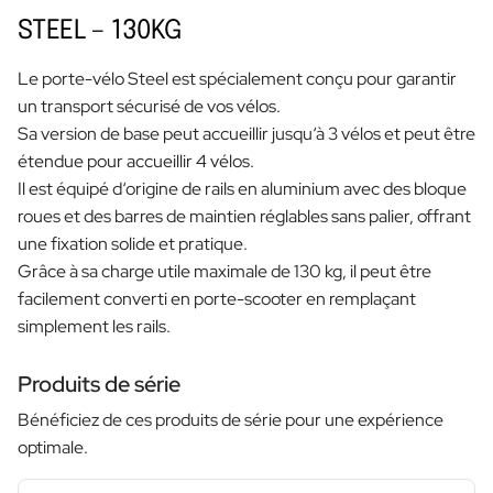
STEEL – 130KG
Le porte-vélo Steel est spécialement conçu pour garantir
un transport sécurisé de vos vélos.
Sa version de base peut accueillir jusqu‘à 3 vélos et peut être
étendue pour accueillir 4 vélos.
Il est équipé d‘origine de rails en aluminium avec des bloque
roues et des barres de maintien réglables sans palier, offrant
une fixation solide et pratique.
Grâce à sa charge utile maximale de 130 kg, il peut être
facilement converti en porte-scooter en remplaçant
simplement les rails.
Produits de série
Bénéficiez de ces produits de série pour une expérience
optimale.