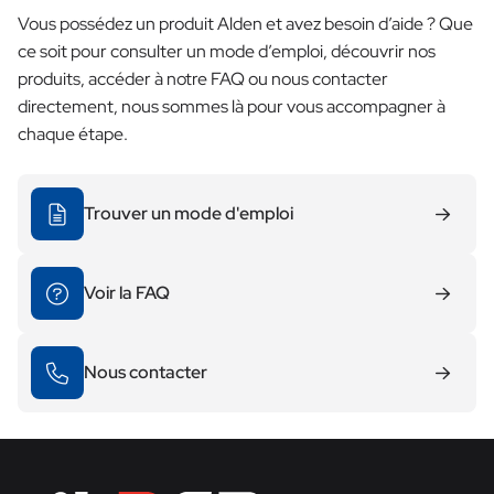
Vous possédez un produit Alden et avez besoin d’aide ? Que
ce soit pour consulter un mode d’emploi, découvrir nos
produits, accéder à notre FAQ ou nous contacter
directement, nous sommes là pour vous accompagner à
chaque étape.
Trouver un mode d'emploi
Voir la FAQ
Nous contacter